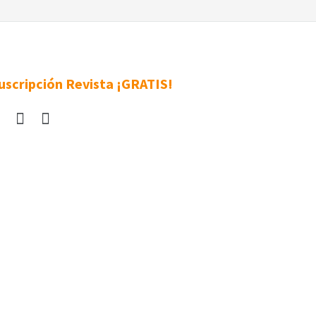
uscripción Revista ¡GRATIS!