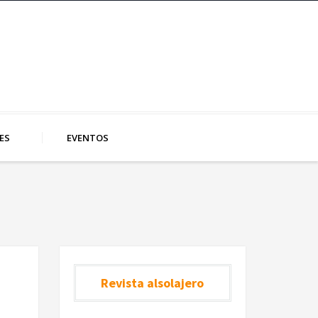
ES
EVENTOS
Revista alsolajero