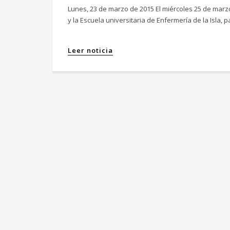
Lunes, 23 de marzo de 2015 El miércoles 25 de marzo,
y la Escuela universitaria de Enfermería de la Isla, 
Leer noticia