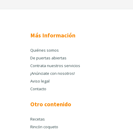
Más Información
Quiénes somos
De puertas abiertas
Contrata nuestros servicios
¡Anúnciate con nosotros!
Aviso legal
Contacto
Otro contenido
Recetas
Rincón coqueto