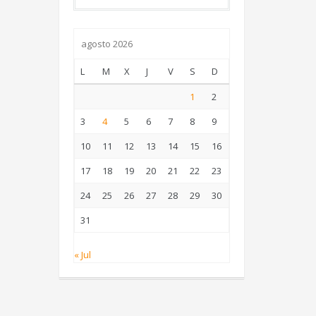
agosto 2026
L
M
X
J
V
S
D
1
2
3
4
5
6
7
8
9
10
11
12
13
14
15
16
17
18
19
20
21
22
23
24
25
26
27
28
29
30
31
« Jul