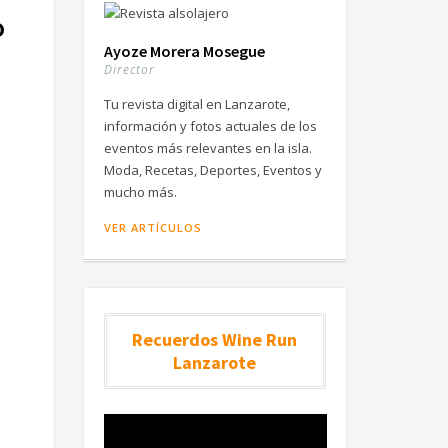
o
Ayoze Morera Mosegue
Director
Tu revista digital en Lanzarote,
información y fotos actuales de los
eventos más relevantes en la isla.
Moda, Recetas, Deportes, Eventos y
mucho más.
VER ARTÍCULOS
Recuerdos Wine Run
Lanzarote