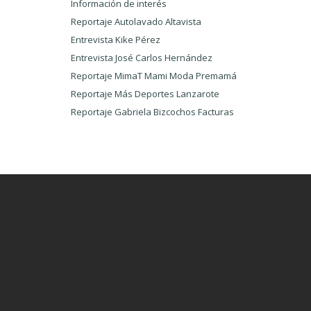
Información de interés
Reportaje Autolavado Altavista
Entrevista Kike Pérez
Entrevista José Carlos Hernández
Reportaje MimaT Mami Moda Premamá
Reportaje Más Deportes Lanzarote
Reportaje Gabriela Bizcochos Facturas