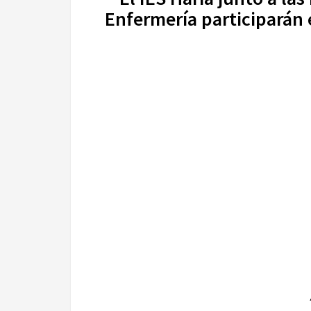
Enfermería participarán 