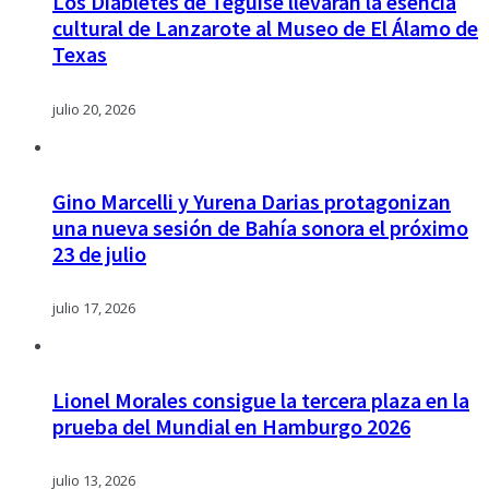
Los Diabletes de Teguise llevarán la esencia
cultural de Lanzarote al Museo de El Álamo de
Texas
julio 20, 2026
Gino Marcelli y Yurena Darias protagonizan
una nueva sesión de Bahía sonora el próximo
23 de julio
julio 17, 2026
Lionel Morales consigue la tercera plaza en la
prueba del Mundial en Hamburgo 2026
julio 13, 2026