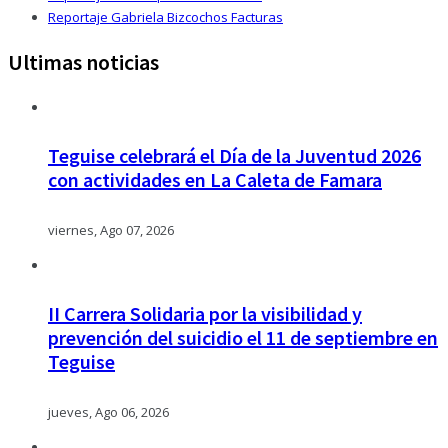
Reportaje Gabriela Bizcochos Facturas
Ultimas noticias
Teguise celebrará el Día de la Juventud 2026
con actividades en La Caleta de Famara
viernes, Ago 07, 2026
II Carrera Solidaria por la visibilidad y
prevención del suicidio el 11 de septiembre en
Teguise
jueves, Ago 06, 2026