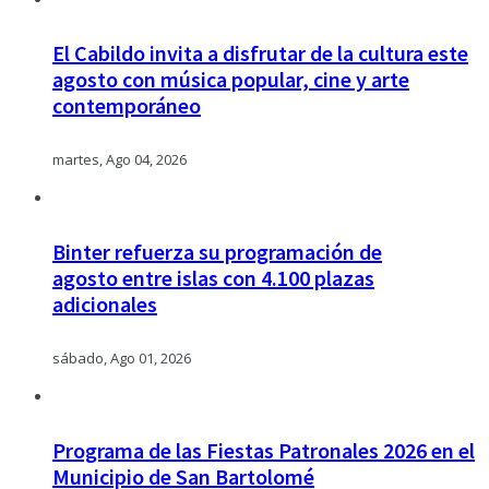
El Cabildo invita a disfrutar de la cultura este
agosto con música popular, cine y arte
contemporáneo
martes, Ago 04, 2026
Binter refuerza su programación de
agosto entre islas con 4.100 plazas
adicionales
sábado, Ago 01, 2026
Programa de las Fiestas Patronales 2026 en el
Municipio de San Bartolomé