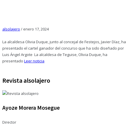
alsolajero
/
enero 17, 2024
La alcaldesa Olivia Duque, junto al concejal de Festejos, Javier Díaz, ha
presentado el cartel ganador del concurso que ha sido diseñado por
Luis Ángel Argote La alcaldesa de Teguise, Olivia Duque, ha
presentado
Leer noticia
Revista alsolajero
Ayoze Morera Mosegue
Director