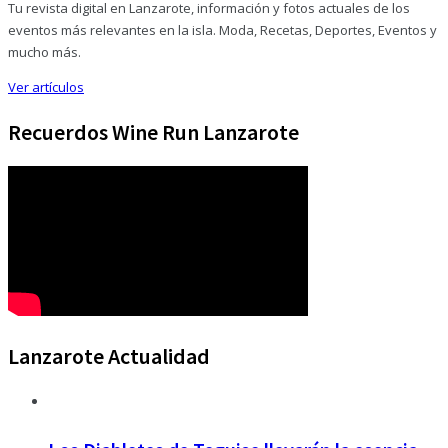
Tu revista digital en Lanzarote, información y fotos actuales de los
eventos más relevantes en la isla. Moda, Recetas, Deportes, Eventos y
mucho más.
Ver artículos
Recuerdos Wine Run Lanzarote
Lanzarote Actualidad