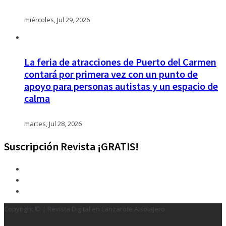
miércoles, Jul 29, 2026
La feria de atracciones de Puerto del Carmen
contará por primera vez con un punto de
apoyo para personas autistas y un espacio de
calma
martes, Jul 28, 2026
Suscripción Revista ¡GRATIS!
Copyright © | Revista Digital en Lanzarote Alsolajero