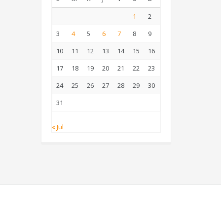
1
2
3
4
5
6
7
8
9
10
11
12
13
14
15
16
17
18
19
20
21
22
23
24
25
26
27
28
29
30
31
« Jul