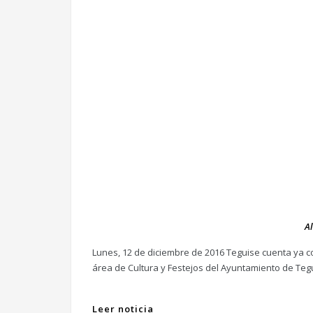
A
Lunes, 12 de diciembre de 2016 Teguise cuenta ya co
área de Cultura y Festejos del Ayuntamiento de Tegu
Leer noticia