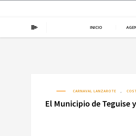
INICIO
AGE
,
CARNAVAL LANZAROTE
COS
El Municipio de Teguise 