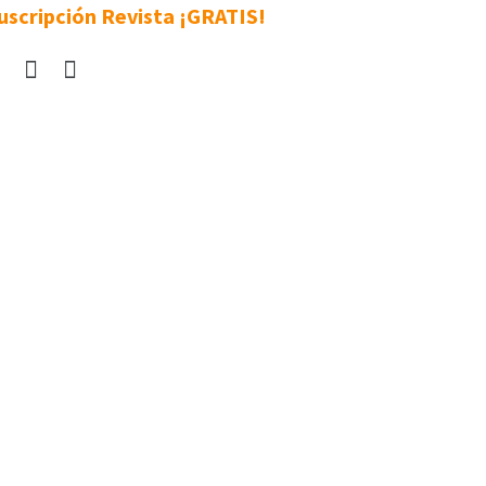
uscripción Revista ¡GRATIS!