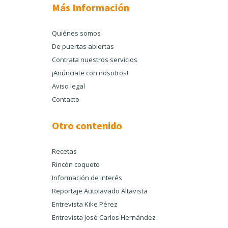
Más Información
Quiénes somos
De puertas abiertas
Contrata nuestros servicios
¡Anúnciate con nosotros!
Aviso legal
Contacto
Otro contenido
Recetas
Rincón coqueto
Información de interés
Reportaje Autolavado Altavista
Entrevista Kike Pérez
Entrevista José Carlos Hernández