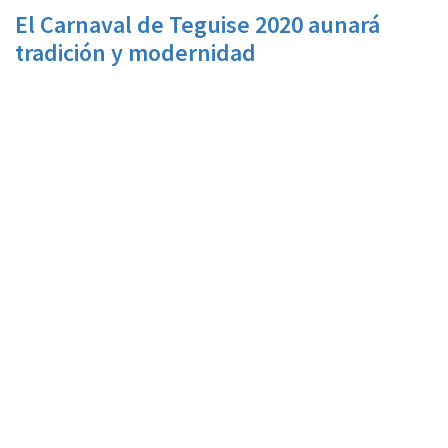
El Carnaval de Teguise 2020 aunará
tradición y modernidad