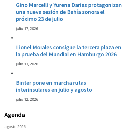
Gino Marcelli y Yurena Darias protagonizan
una nueva sesión de Bahía sonora el
próximo 23 de julio
julio 17, 2026
Lionel Morales consigue la tercera plaza en
la prueba del Mundial en Hamburgo 2026
julio 13, 2026
Binter pone en marcha rutas
interinsulares en julio y agosto
julio 12, 2026
Agenda
agosto 2026