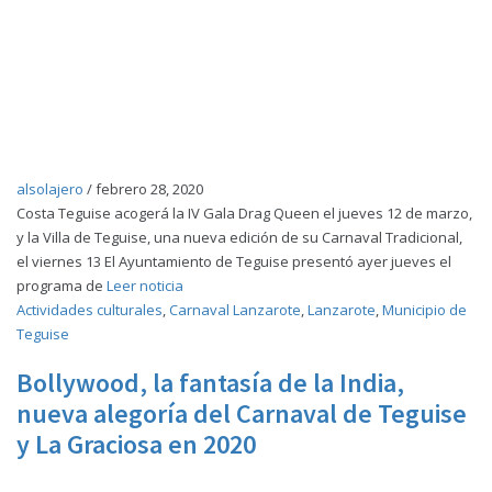
alsolajero
/
febrero 28, 2020
Costa Teguise acogerá la IV Gala Drag Queen el jueves 12 de marzo,
y la Villa de Teguise, una nueva edición de su Carnaval Tradicional,
el viernes 13 El Ayuntamiento de Teguise presentó ayer jueves el
programa de
Leer noticia
Actividades culturales
,
Carnaval Lanzarote
,
Lanzarote
,
Municipio de
Teguise
Bollywood, la fantasía de la India,
nueva alegoría del Carnaval de Teguise
y La Graciosa en 2020