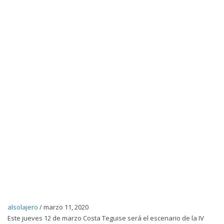
alsolajero
/
marzo 11, 2020
Este jueves 12 de marzo Costa Teguise será el escenario de la IV