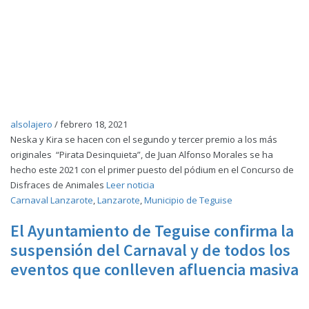
alsolajero
/
febrero 18, 2021
Neska y Kira se hacen con el segundo y tercer premio a los más
originales “Pirata Desinquieta”, de Juan Alfonso Morales se ha
hecho este 2021 con el primer puesto del pódium en el Concurso de
Disfraces de Animales
Leer noticia
Carnaval Lanzarote
,
Lanzarote
,
Municipio de Teguise
El Ayuntamiento de Teguise confirma la
suspensión del Carnaval y de todos los
eventos que conlleven afluencia masiva