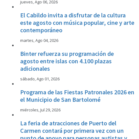
jueves, Ago 06, 2026
El Cabildo invita a disfrutar de la cultura
este agosto con música popular, cine y arte
contemporáneo
martes, Ago 04, 2026
Binter refuerza su programación de
agosto entre islas con 4.100 plazas
adicionales
sábado, Ago 01, 2026
Programa de las Fiestas Patronales 2026 en
el Municipio de San Bartolomé
miércoles, Jul 29, 2026
La feria de atracciones de Puerto del
Carmen contará por primera vez con un
punto de apoyo para personas autistas y