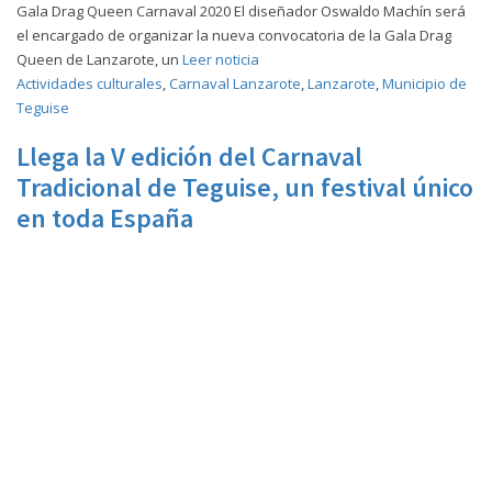
Gala Drag Queen Carnaval 2020 El diseñador Oswaldo Machín será
el encargado de organizar la nueva convocatoria de la Gala Drag
Queen de Lanzarote, un
Leer noticia
Actividades culturales
,
Carnaval Lanzarote
,
Lanzarote
,
Municipio de
Teguise
Llega la V edición del Carnaval
Tradicional de Teguise, un festival único
en toda España