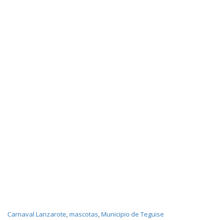
Carnaval Lanzarote
,
mascotas
,
Municipio de Teguise