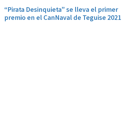
“Pirata Desinquieta” se lleva el primer
premio en el CanNaval de Teguise 2021