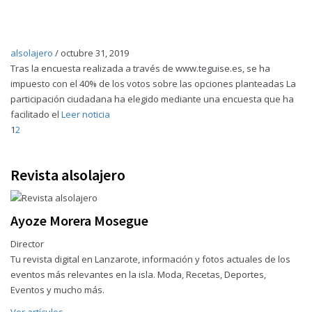
alsolajero
/
octubre 31, 2019
Tras la encuesta realizada a través de www.teguise.es, se ha
impuesto con el 40% de los votos sobre las opciones planteadas La
participación ciudadana ha elegido mediante una encuesta que ha
facilitado el
Leer noticia
1
2
Revista alsolajero
Ayoze Morera Mosegue
Director
Tu revista digital en Lanzarote, información y fotos actuales de los
eventos más relevantes en la isla. Moda, Recetas, Deportes,
Eventos y mucho más.