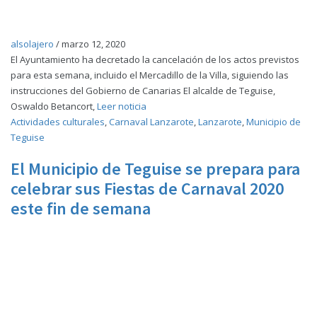
alsolajero
/
marzo 12, 2020
El Ayuntamiento ha decretado la cancelación de los actos previstos
para esta semana, incluido el Mercadillo de la Villa, siguiendo las
instrucciones del Gobierno de Canarias El alcalde de Teguise,
Oswaldo Betancort,
Leer noticia
Actividades culturales
,
Carnaval Lanzarote
,
Lanzarote
,
Municipio de
Teguise
El Municipio de Teguise se prepara para
celebrar sus Fiestas de Carnaval 2020
este fin de semana