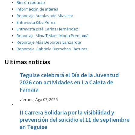
Rincón coqueto
Información de interés
Reportaje Autolavado Altavista
Entrevista Kike Pérez
Entrevista José Carlos Hernández
Reportaje MimaT Mami Moda Premamá
Reportaje Más Deportes Lanzarote
Reportaje Gabriela Bizcochos Facturas
Ultimas noticias
Teguise celebrará el Día de la Juventud
2026 con actividades en La Caleta de
Famara
viernes, Ago 07, 2026
II Carrera Solidaria por la visibilidad y
prevención del suicidio el 11 de septiembre
en Teguise