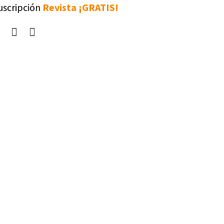
uscripción
Revista ¡GRATIS!