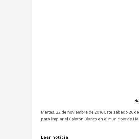
Al
Martes, 22 de noviembre de 2016 Este sábado 26 de
para limpiar el Caletón Blanco en el municipio de Harí
Leer noticia