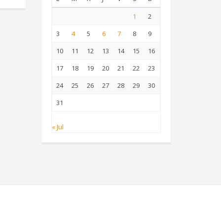
1
2
3
4
5
6
7
8
9
10
11
12
13
14
15
16
17
18
19
20
21
22
23
24
25
26
27
28
29
30
31
« Jul