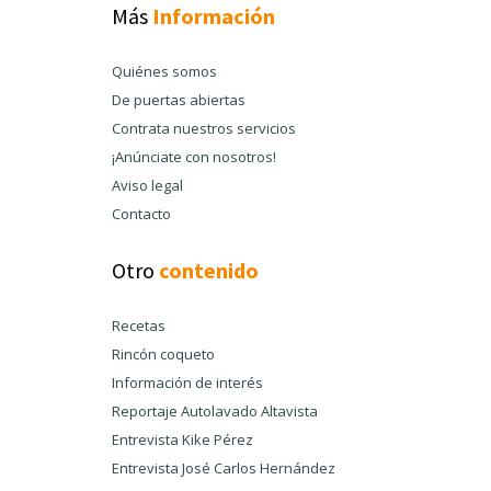
Más
Información
Quiénes somos
De puertas abiertas
Contrata nuestros servicios
¡Anúnciate con nosotros!
Aviso legal
Contacto
Otro
contenido
Recetas
Rincón coqueto
Información de interés
Reportaje Autolavado Altavista
Entrevista Kike Pérez
Entrevista José Carlos Hernández