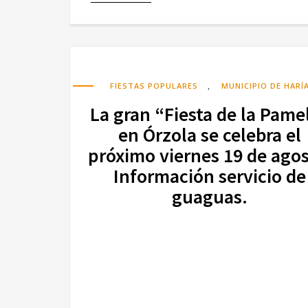
,
FIESTAS POPULARES
MUNICIPIO DE HARÍ
La gran “Fiesta de la Pame
en Órzola se celebra el
próximo viernes 19 de agos
Información servicio de
guaguas.