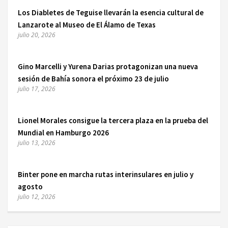
Los Diabletes de Teguise llevarán la esencia cultural de
Lanzarote al Museo de El Álamo de Texas
julio 20, 2026
Gino Marcelli y Yurena Darias protagonizan una nueva
sesión de Bahía sonora el próximo 23 de julio
julio 17, 2026
Lionel Morales consigue la tercera plaza en la prueba del
Mundial en Hamburgo 2026
julio 13, 2026
Binter pone en marcha rutas interinsulares en julio y
agosto
julio 12, 2026