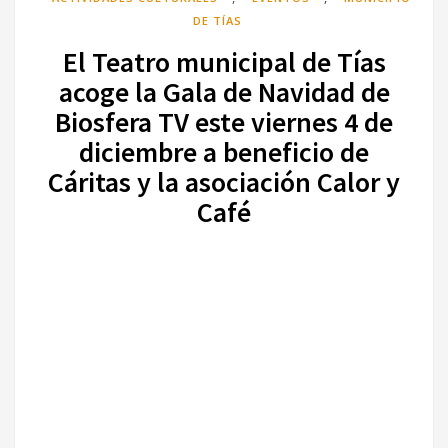
DE TÍAS
El Teatro municipal de Tías
acoge la Gala de Navidad de
Biosfera TV este viernes 4 de
diciembre a beneficio de
Cáritas y la asociación Calor y
Café