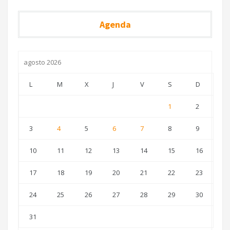
Agenda
agosto 2026
L
M
X
J
V
S
D
1
2
3
4
5
6
7
8
9
10
11
12
13
14
15
16
17
18
19
20
21
22
23
24
25
26
27
28
29
30
31