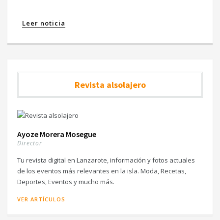
Leer noticia
Revista alsolajero
Ayoze Morera Mosegue
Director
Tu revista digital en Lanzarote, información y fotos actuales
de los eventos más relevantes en la isla. Moda, Recetas,
Deportes, Eventos y mucho más.
VER ARTÍCULOS