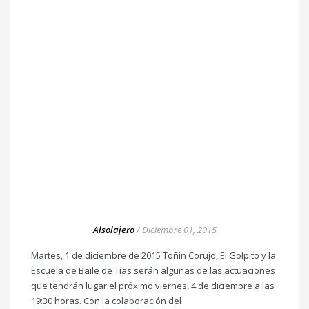
Alsolajero
/
Diciembre 01, 2015
Martes, 1 de diciembre de 2015 Toñín Corujo, El Golpito y la
Escuela de Baile de Tías serán algunas de las actuaciones
que tendrán lugar el próximo viernes, 4 de diciembre a las
19:30 horas. Con la colaboración del