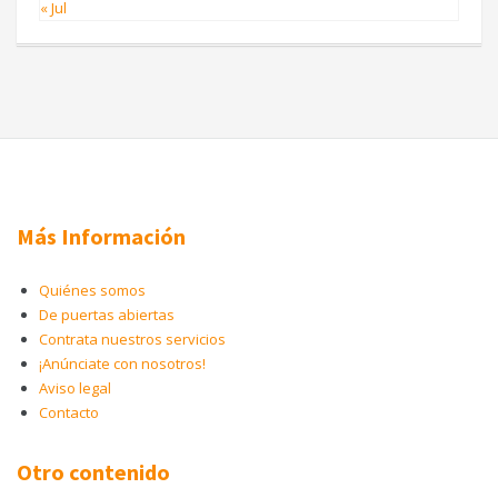
« Jul
Más Información
Quiénes somos
De puertas abiertas
Contrata nuestros servicios
¡Anúnciate con nosotros!
Aviso legal
Contacto
Otro contenido