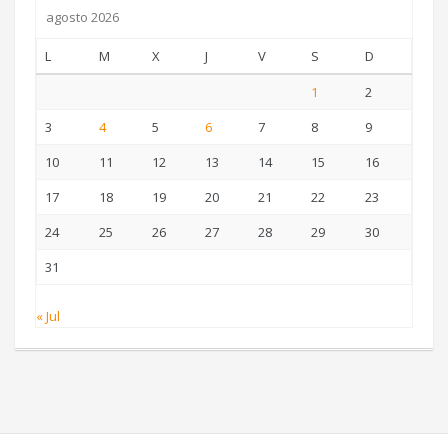
agosto 2026
L
M
X
J
V
S
D
1
2
3
4
5
6
7
8
9
10
11
12
13
14
15
16
17
18
19
20
21
22
23
24
25
26
27
28
29
30
31
« Jul