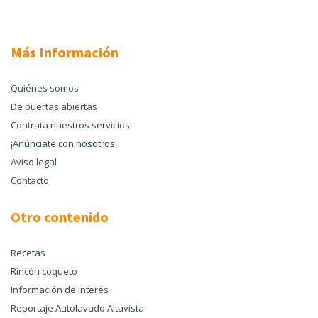
Más Información
Quiénes somos
De puertas abiertas
Contrata nuestros servicios
¡Anúnciate con nosotros!
Aviso legal
Contacto
Otro contenido
Recetas
Rincón coqueto
Información de interés
Reportaje Autolavado Altavista