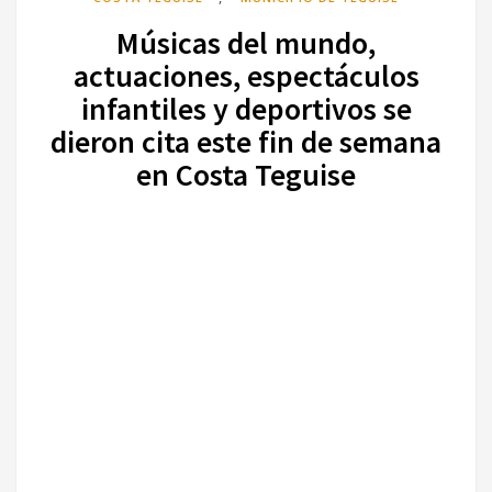
Músicas del mundo,
actuaciones, espectáculos
infantiles y deportivos se
dieron cita este fin de semana
en Costa Teguise