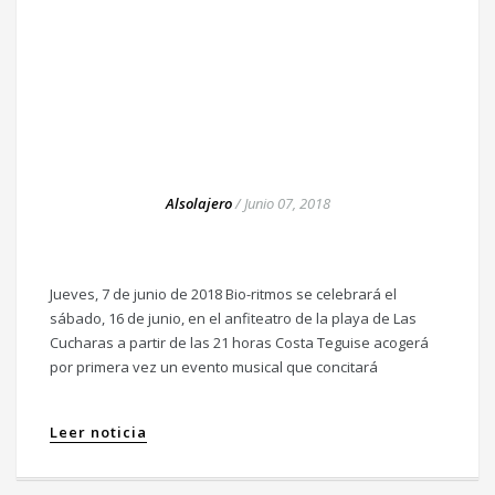
Alsolajero
/
Junio 07, 2018
Jueves, 7 de junio de 2018 Bio-ritmos se celebrará el
sábado, 16 de junio, en el anfiteatro de la playa de Las
Cucharas a partir de las 21 horas Costa Teguise acogerá
por primera vez un evento musical que concitará
Leer noticia