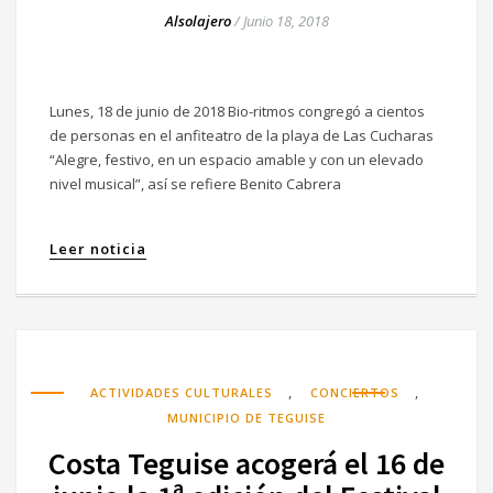
Alsolajero
/
Junio 18, 2018
Lunes, 18 de junio de 2018 Bio-ritmos congregó a cientos
de personas en el anfiteatro de la playa de Las Cucharas
“Alegre, festivo, en un espacio amable y con un elevado
nivel musical”, así se refiere Benito Cabrera
Leer noticia
,
,
ACTIVIDADES CULTURALES
CONCIERTOS
MUNICIPIO DE TEGUISE
Costa Teguise acogerá el 16 de