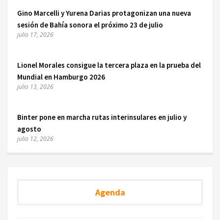
Gino Marcelli y Yurena Darias protagonizan una nueva
sesión de Bahía sonora el próximo 23 de julio
julio 17, 2026
Lionel Morales consigue la tercera plaza en la prueba del
Mundial en Hamburgo 2026
julio 13, 2026
Binter pone en marcha rutas interinsulares en julio y
agosto
julio 12, 2026
Agenda