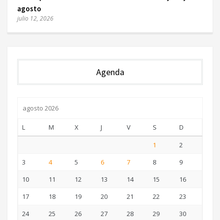
agosto
julio 12, 2026
Agenda
agosto 2026
L
M
X
J
V
S
D
1
2
3
4
5
6
7
8
9
10
11
12
13
14
15
16
17
18
19
20
21
22
23
24
25
26
27
28
29
30