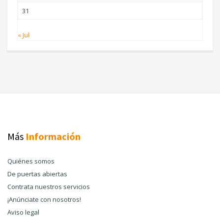
31
« Jul
Más
Información
Quiénes somos
De puertas abiertas
Contrata nuestros servicios
¡Anúnciate con nosotros!
Aviso legal