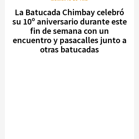
La Batucada Chimbay celebró
su 10º aniversario durante este
fin de semana con un
encuentro y pasacalles junto a
otras batucadas