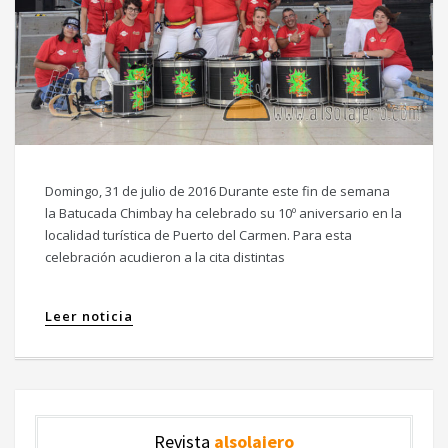
Domingo, 31 de julio de 2016 Durante este fin de semana
la Batucada Chimbay ha celebrado su 10º aniversario en la
localidad turística de Puerto del Carmen. Para esta
celebración acudieron a la cita distintas
Leer noticia
Revista
alsolajero