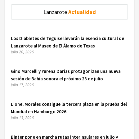
Lanzarote
Actualidad
Los Diabletes de Teguise llevarán la esencia cultural de
Lanzarote al Museo de El Álamo de Texas
julio 20, 2026
Gino Marcelli y Yurena Darias protagonizan una nueva
sesión de Bahía sonora el próximo 23 de julio
julio 17, 2026
Lionel Morales consigue la tercera plaza en la prueba del
Mundial en Hamburgo 2026
julio 13, 2026
Binter pone en marcha rutas interinsulares en julio y