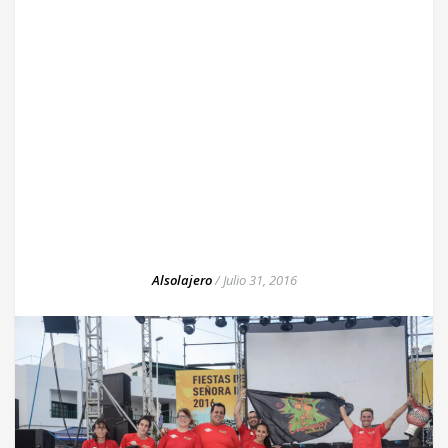
Alsolajero
/
Julio 31, 2016