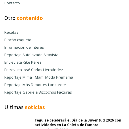
Contacto
Otro
contenido
Recetas
Rincón coqueto
Información de interés
Reportaje Autolavado Altavista
Entrevista Kike Pérez
Entrevista José Carlos Hernández
Reportaje MimaT Mami Moda Premamá
Reportaje Más Deportes Lanzarote
Reportaje Gabriela Bizcochos Facturas
Ultimas
noticias
Teguise celebrará el Día de la Juventud 2026 con
actividades en La Caleta de Famara