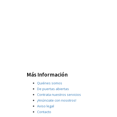
Más Información
Quiénes somos
De puertas abiertas
Contrata nuestros servicios
¡Anúnciate con nosotros!
Aviso legal
Contacto