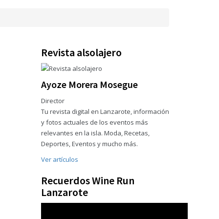
Revista alsolajero
Ayoze Morera Mosegue
Director
Tu revista digital en Lanzarote, información
y fotos actuales de los eventos más
relevantes en la isla. Moda, Recetas,
Deportes, Eventos y mucho más.
Ver artículos
Recuerdos Wine Run
Lanzarote