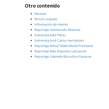
Otro contenido
Recetas
Rincón coqueto
Información de interés
Reportaje Autolavado Altavista
Entrevista Kike Pérez
Entrevista José Carlos Hernández
Reportaje MimaT Mami Moda Premamá
Reportaje Más Deportes Lanzarote
Reportaje Gabriela Bizcochos Facturas