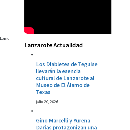
o Lomo
Lanzarote Actualidad
Los Diabletes de Teguise
llevarán la esencia
cultural de Lanzarote al
Museo de El Álamo de
Texas
julio 20, 2026
Gino Marcelli y Yurena
Darias protagonizan una