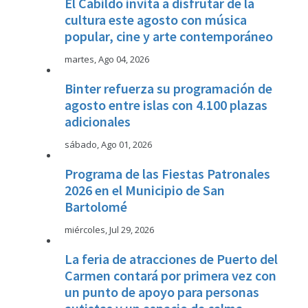
El Cabildo invita a disfrutar de la
cultura este agosto con música
popular, cine y arte contemporáneo
martes, Ago 04, 2026
Binter refuerza su programación de
agosto entre islas con 4.100 plazas
adicionales
sábado, Ago 01, 2026
Programa de las Fiestas Patronales
2026 en el Municipio de San
Bartolomé
miércoles, Jul 29, 2026
La feria de atracciones de Puerto del
Carmen contará por primera vez con
un punto de apoyo para personas