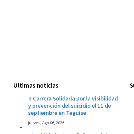
Ultimas noticias
S
II Carrera Solidaria por la visibilidad
y prevención del suicidio el 11 de
septiembre en Teguise
jueves, Ago 06, 2026