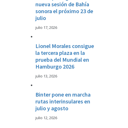
nueva sesión de Bahía
sonora el próximo 23 de
julio
julio 17, 2026
Lionel Morales consigue
la tercera plaza en la
prueba del Mundial en
Hamburgo 2026
julio 13, 2026
Binter pone en marcha
rutas interinsulares en
julio y agosto
julio 12, 2026