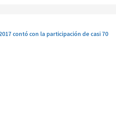
2017 contó con la participación de casi 70