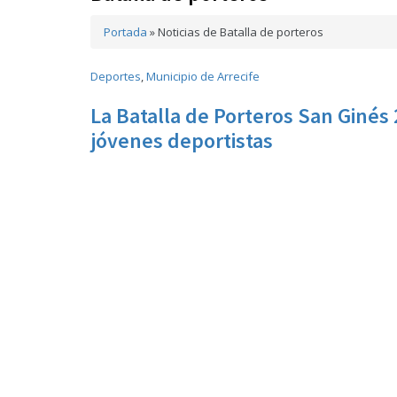
Portada
»
Noticias de Batalla de porteros
Deportes
,
Municipio de Arrecife
La Batalla de Porteros San Ginés 
jóvenes deportistas