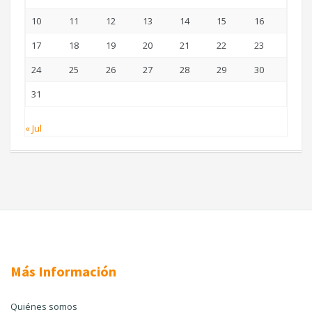
10
11
12
13
14
15
16
17
18
19
20
21
22
23
24
25
26
27
28
29
30
31
« Jul
Más Información
Quiénes somos