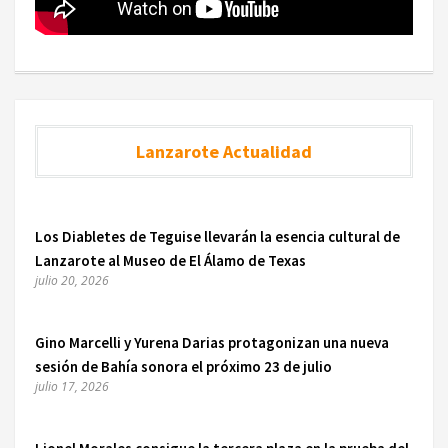
Lanzarote Actualidad
Los Diabletes de Teguise llevarán la esencia cultural de
Lanzarote al Museo de El Álamo de Texas
julio 20, 2026
Gino Marcelli y Yurena Darias protagonizan una nueva
sesión de Bahía sonora el próximo 23 de julio
julio 17, 2026