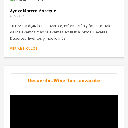
Ayoze Morera Mosegue
Director
Tu revista digital en Lanzarote, información y fotos actuales
de los eventos más relevantes en la isla. Moda, Recetas,
Deportes, Eventos y mucho más.
VER ARTÍCULOS
Recuerdos Wine Run Lanzarote