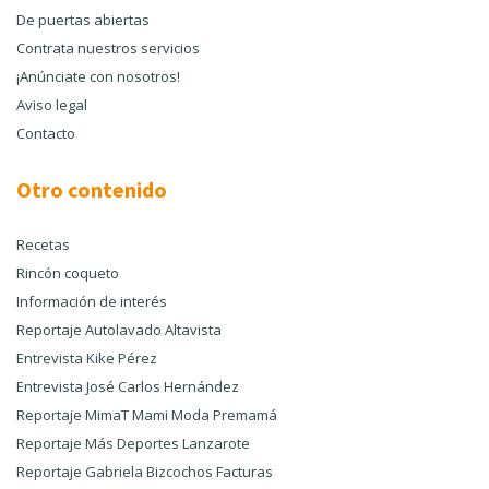
De puertas abiertas
Contrata nuestros servicios
¡Anúnciate con nosotros!
Aviso legal
Contacto
Otro contenido
Recetas
Rincón coqueto
Información de interés
Reportaje Autolavado Altavista
Entrevista Kike Pérez
Entrevista José Carlos Hernández
Reportaje MimaT Mami Moda Premamá
Reportaje Más Deportes Lanzarote
Reportaje Gabriela Bizcochos Facturas