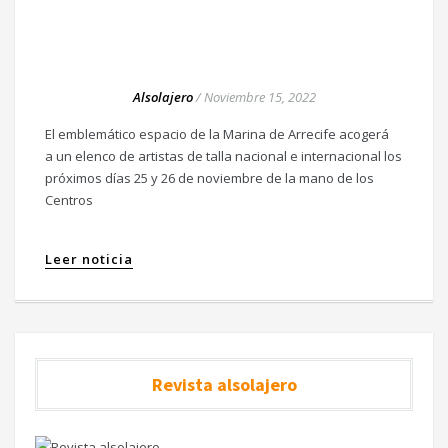
Alsolajero
/
Noviembre 15, 2022
El emblemático espacio de la Marina de Arrecife acogerá
a un elenco de artistas de talla nacional e internacional los
próximos días 25 y 26 de noviembre de la mano de los
Centros
Leer noticia
Revista alsolajero