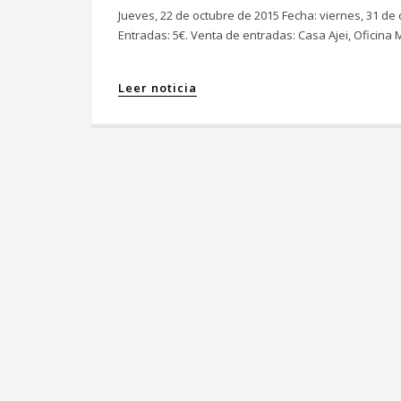
Jueves, 22 de octubre de 2015 Fecha: viernes, 31 de 
Entradas: 5€. Venta de entradas: Casa Ajei, Oficina 
Leer noticia