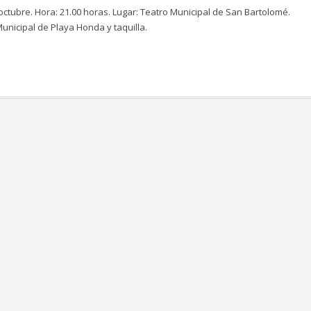
octubre. Hora: 21.00 horas. Lugar: Teatro Municipal de San Bartolomé.
Municipal de Playa Honda y taquilla.