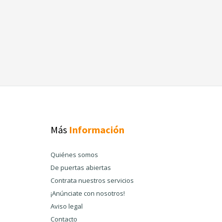
Más
Información
Quiénes somos
De puertas abiertas
Contrata nuestros servicios
¡Anúnciate con nosotros!
Aviso legal
Contacto