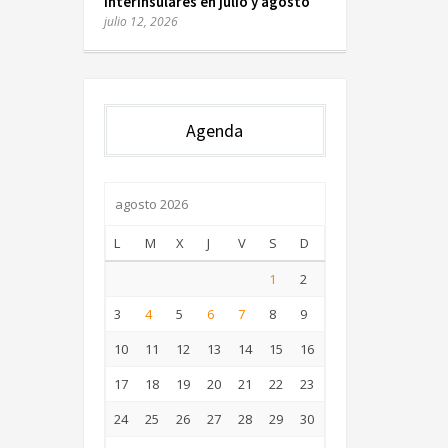
interinsulares en julio y agosto
julio 12, 2026
Agenda
agosto 2026
L
M
X
J
V
S
D
1
2
3
4
5
6
7
8
9
10
11
12
13
14
15
16
17
18
19
20
21
22
23
24
25
26
27
28
29
30