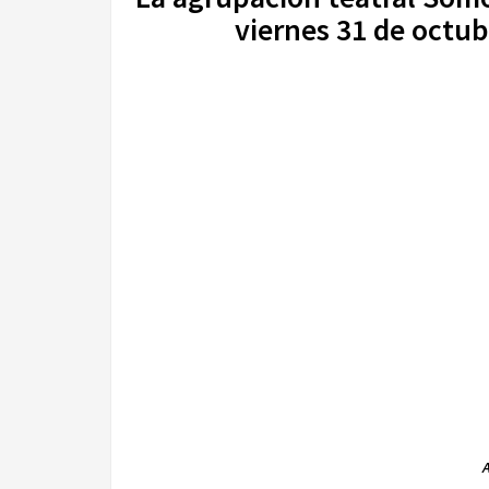
viernes 31 de octub