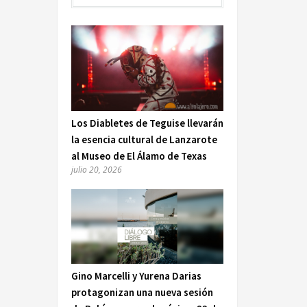
Los Diabletes de Teguise llevarán
la esencia cultural de Lanzarote
al Museo de El Álamo de Texas
julio 20, 2026
Gino Marcelli y Yurena Darias
protagonizan una nueva sesión