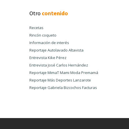
Otro
contenido
Recetas
Rincón coqueto
Información de interés
Reportaje Autolavado Altavista
Entrevista Kike Pérez
Entrevista José Carlos Hernández
Reportaje MimaT Mami Moda Premamá
Reportaje Más Deportes Lanzarote
Reportaje Gabriela Bizcochos Facturas