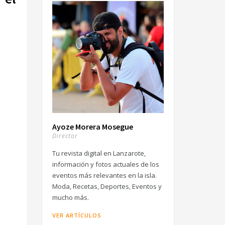
Ayoze Morera Mosegue
Director
Tu revista digital en Lanzarote,
información y fotos actuales de los
eventos más relevantes en la isla.
Moda, Recetas, Deportes, Eventos y
mucho más.
VER ARTÍCULOS