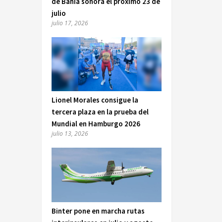
de Bahía sonora el próximo 23 de
julio
julio 17, 2026
Lionel Morales consigue la
tercera plaza en la prueba del
Mundial en Hamburgo 2026
julio 13, 2026
Binter pone en marcha rutas