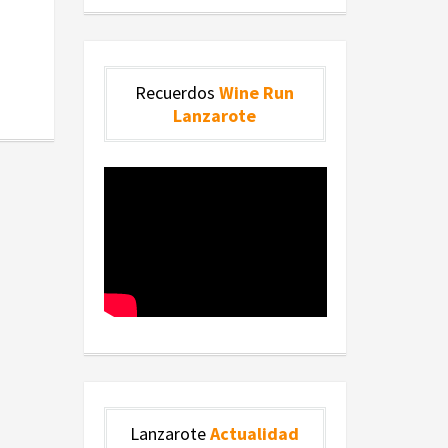
Recuerdos
Wine Run
Lanzarote
Lanzarote
Actualidad