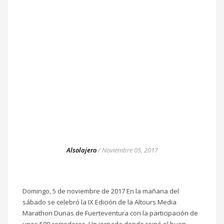
Alsolajero
/
Noviembre 05, 2017
Domingo, 5 de noviembre de 2017 En la mañana del
sábado se celebró la IX Edición de la Altours Media
Marathon Dunas de Fuerteventura con la participación de