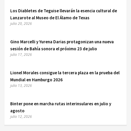
Los Diabletes de Teguise llevarán la esencia cultural de
Lanzarote al Museo de El Álamo de Texas
julio 20, 2026
Gino Marcelli y Yurena Darias protagonizan una nueva
sesión de Bahía sonora el próximo 23 de julio
julio 17, 2026
Lionel Morales consigue la tercera plaza en la prueba del
Mundial en Hamburgo 2026
julio 13, 2026
Binter pone en marcha rutas interinsulares en julio y
agosto
julio 12, 2026