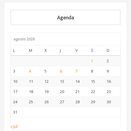
Agenda
agosto 2026
L
M
X
J
V
S
D
1
2
3
4
5
6
7
8
9
10
11
12
13
14
15
16
17
18
19
20
21
22
23
24
25
26
27
28
29
30
31
« Jul