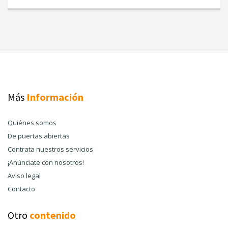
Más
Información
Quiénes somos
De puertas abiertas
Contrata nuestros servicios
¡Anúnciate con nosotros!
Aviso legal
Contacto
Otro
contenido