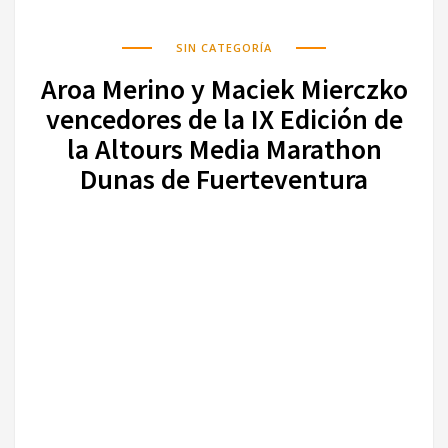
SIN CATEGORÍA
Aroa Merino y Maciek Mierczko
vencedores de la IX Edición de
la Altours Media Marathon
Dunas de Fuerteventura