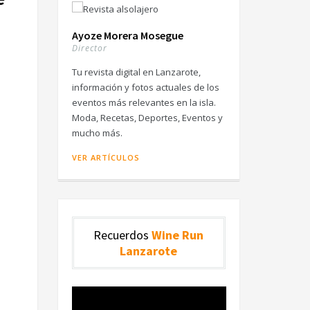
Ayoze Morera Mosegue
Director
Tu revista digital en Lanzarote,
información y fotos actuales de los
eventos más relevantes en la isla.
Moda, Recetas, Deportes, Eventos y
mucho más.
VER ARTÍCULOS
Recuerdos
Wine Run
Lanzarote