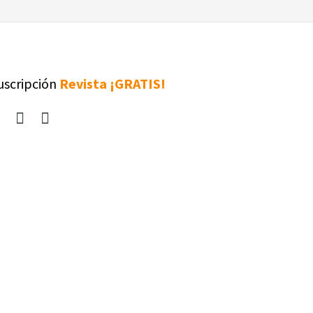
uscripción
Revista ¡GRATIS!