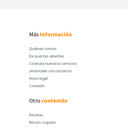
Más
Información
Quiénes somos
De puertas abiertas
Contrata nuestros servicios
¡Anúnciate con nosotros!
Aviso legal
Contacto
Otro
contenido
Recetas
Rincón coqueto