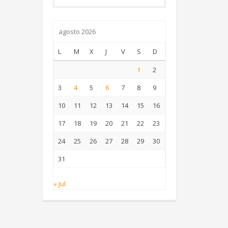
agosto 2026
L
M
X
J
V
S
D
1
2
3
4
5
6
7
8
9
10
11
12
13
14
15
16
17
18
19
20
21
22
23
24
25
26
27
28
29
30
31
« Jul