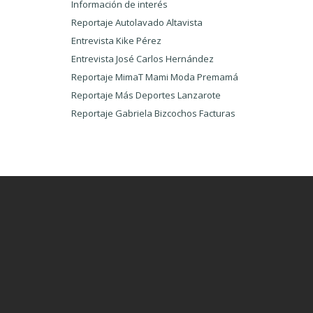
Información de interés
Reportaje Autolavado Altavista
Entrevista Kike Pérez
Entrevista José Carlos Hernández
Reportaje MimaT Mami Moda Premamá
Reportaje Más Deportes Lanzarote
Reportaje Gabriela Bizcochos Facturas