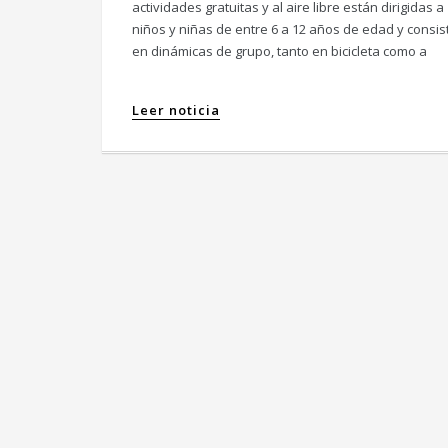
actividades gratuitas y al aire libre están dirigidas a
niños y niñas de entre 6 a 12 años de edad y consis
en dinámicas de grupo, tanto en bicicleta como a
Leer noticia