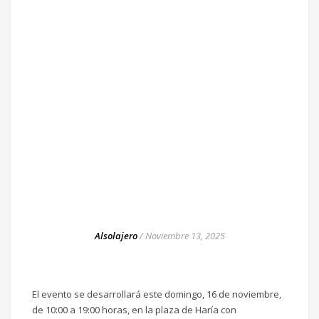
Alsolajero
/
Noviembre 13, 2025
El evento se desarrollará este domingo, 16 de noviembre,
de 10:00 a 19:00 horas, en la plaza de Haría con