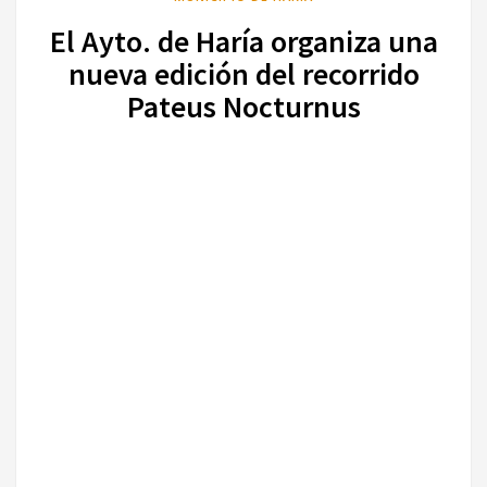
El Ayto. de Haría organiza una
nueva edición del recorrido
Pateus Nocturnus