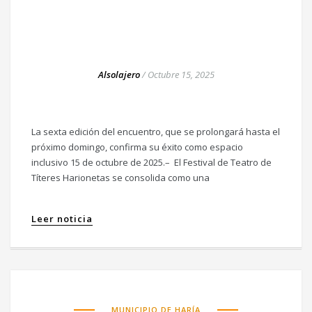
Alsolajero
/
Octubre 15, 2025
La sexta edición del encuentro, que se prolongará hasta el
próximo domingo, confirma su éxito como espacio
inclusivo 15 de octubre de 2025.– El Festival de Teatro de
Títeres Harionetas se consolida como una
Leer noticia
MUNICIPIO DE HARÍA