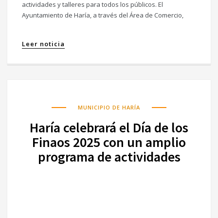
actividades y talleres para todos los públicos. El
Ayuntamiento de Haría, a través del Área de Comercio,
Leer noticia
MUNICIPIO DE HARÍA
Haría celebrará el Día de los
Finaos 2025 con un amplio
programa de actividades