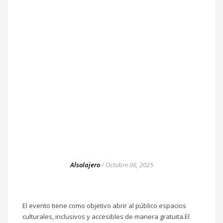
Alsolajero
/
Octubre 06, 2025
El evento tiene como objetivo abrir al público espacios
culturales, inclusivos y accesibles de manera gratuita.El