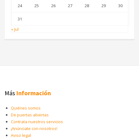
24
25
26
27
28
29
30
31
« Jul
Más
Información
Quiénes somos
De puertas abiertas
Contrata nuestros servicios
¡Anúnciate con nosotros!
Aviso legal