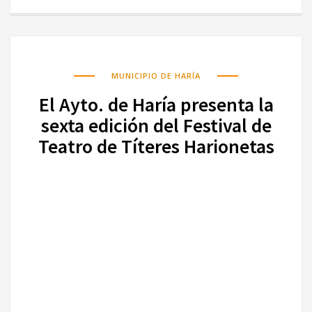
MUNICIPIO DE HARÍA
El Ayto. de Haría presenta la
sexta edición del Festival de
Teatro de Títeres Harionetas