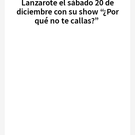
Lanzarote el sábado 20 de
diciembre con su show “¿Por
qué no te callas?”