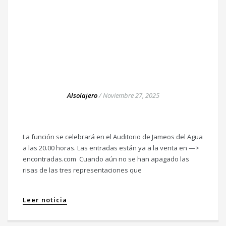
Alsolajero
/
Noviembre 27, 2025
La función se celebrará en el Auditorio de Jameos del Agua
a las 20.00 horas. Las entradas están ya a la venta en —>
encontradas.com Cuando aún no se han apagado las
risas de las tres representaciones que
Leer noticia