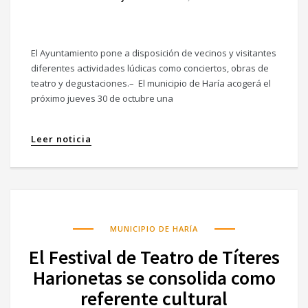
El Ayuntamiento pone a disposición de vecinos y visitantes
diferentes actividades lúdicas como conciertos, obras de
teatro y degustaciones.– El municipio de Haría acogerá el
próximo jueves 30 de octubre una
Leer noticia
MUNICIPIO DE HARÍA
El Festival de Teatro de Títeres
Harionetas se consolida como
referente cultural