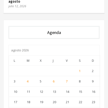
agosto
julio 12, 2026
Agenda
agosto 2026
L
M
X
J
V
S
D
1
2
3
4
5
6
7
8
9
10
11
12
13
14
15
16
17
18
19
20
21
22
23