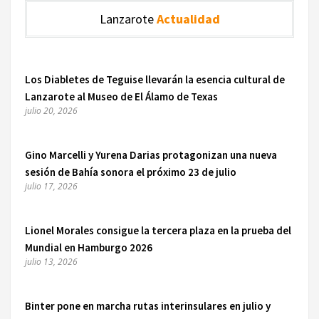
Lanzarote
Actualidad
Los Diabletes de Teguise llevarán la esencia cultural de
Lanzarote al Museo de El Álamo de Texas
julio 20, 2026
Gino Marcelli y Yurena Darias protagonizan una nueva
sesión de Bahía sonora el próximo 23 de julio
julio 17, 2026
Lionel Morales consigue la tercera plaza en la prueba del
Mundial en Hamburgo 2026
julio 13, 2026
Binter pone en marcha rutas interinsulares en julio y