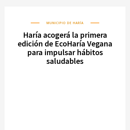
MUNICIPIO DE HARÍA
Haría acogerá la primera
edición de EcoHaría Vegana
para impulsar hábitos
saludables