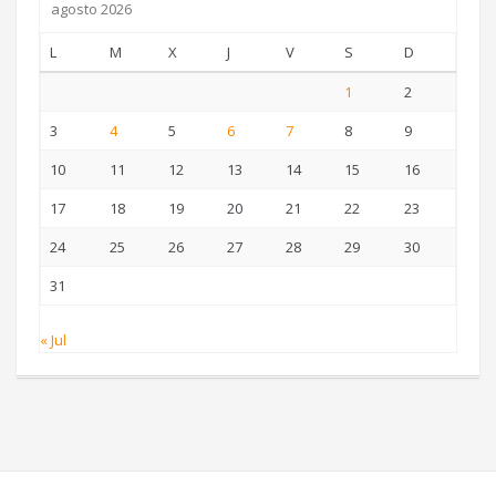
agosto 2026
L
M
X
J
V
S
D
1
2
3
4
5
6
7
8
9
10
11
12
13
14
15
16
17
18
19
20
21
22
23
24
25
26
27
28
29
30
31
« Jul