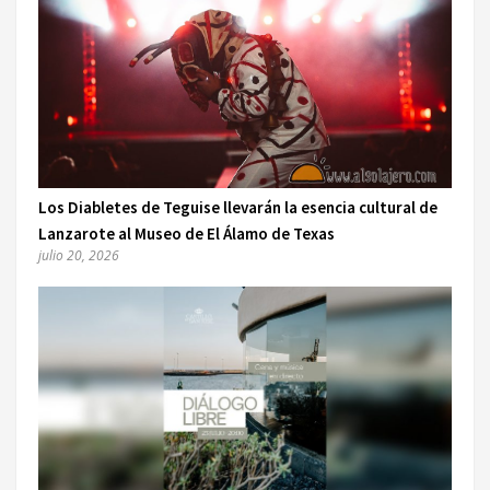
Los Diabletes de Teguise llevarán la esencia cultural de
Lanzarote al Museo de El Álamo de Texas
julio 20, 2026