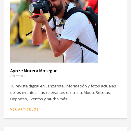
Ayoze Morera Mosegue
Director
Tu revista digital en Lanzarote, información y fotos actuales
de los eventos más relevantes en la isla. Moda, Recetas,
Deportes, Eventos y mucho más.
VER ARTÍCULOS