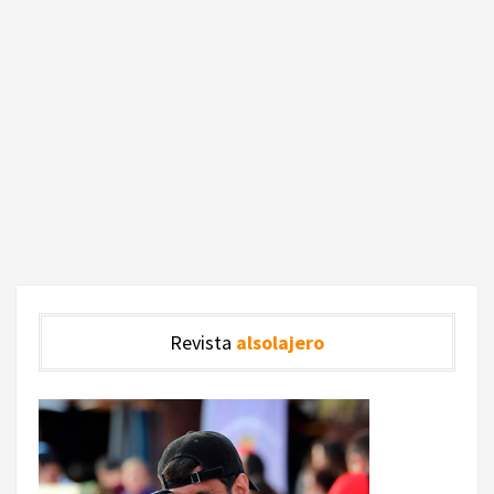
Revista
alsolajero