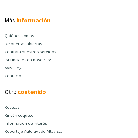
Más
Información
Quiénes somos
De puertas abiertas
Contrata nuestros servicios
¡Anúnciate con nosotros!
Aviso legal
Contacto
Otro
contenido
Recetas
Rincón coqueto
Información de interés
Reportaje Autolavado Altavista